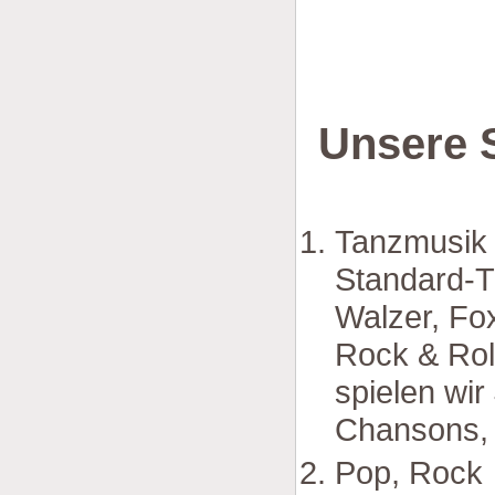
Unsere S
Tanzmusik
Standard-T
Walzer, Fo
Rock & Rol
spielen wi
Chansons, 
Pop, Rock